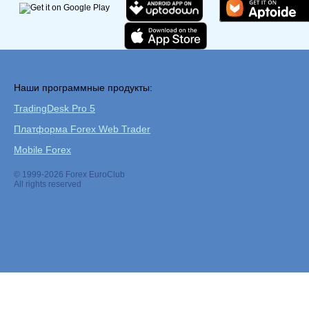
Наши программные продукты:
TradingDesk Pro 5
Платформа Forex Web Trader
Mobile Forex
© 1999-2026 Forex EuroClub
All rights reserved