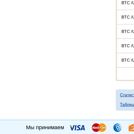
BTC /
BTC /
BTC /
BTC /
BTC /
Статис
Таблиц
Мы принимаем