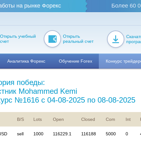
аботы на рынке Форекс
Более 60 0
Открыть учебный
Открыть
Скачат
счет
реальный счет
прогр
Аналитика Форекс
Обучение Forex
Конкурс трейдер
ория победы:
стник Mohammed Kemi
курс №1616 с 04-08-2025 по 08-08-2025
B/S
Lots
Open
Closed
Com
Int
USD
sell
1000
116229.1
116188
5000
0