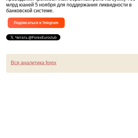
млрд юаней 5 ноября для поддержания ликвидности в
банковской системе.
Подписаться в Telegram
Вся аналитика forex