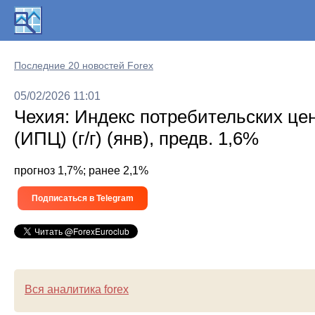
Последние 20 новостей Forex
05/02/2026 11:01
Чехия: Индекс потребительских це
(ИПЦ) (г/г) (янв), предв. 1,6%
прогноз 1,7%; ранее 2,1%
Подписаться в Telegram
Вся аналитика forex