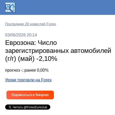
Последние 20 новостей Forex
03/06/2026 20:14
Еврозона: Число
зарегистрированных автомобилей
(г/г) (май) -2,10%
прогноз -; ранее 0,00%
Уроки торговли на Forex
Подписаться в Telegram