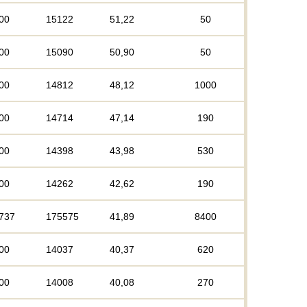
00
15122
51,22
50
00
15090
50,90
50
00
14812
48,12
1000
00
14714
47,14
190
00
14398
43,98
530
00
14262
42,62
190
737
175575
41,89
8400
00
14037
40,37
620
00
14008
40,08
270