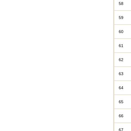
58
59
60
61
62
63
64
65
66
67