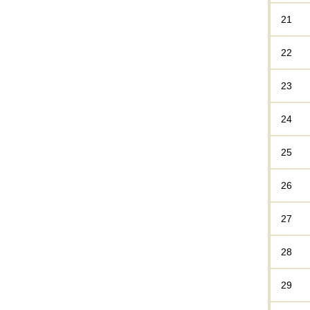
21
22
23
24
25
26
27
28
29