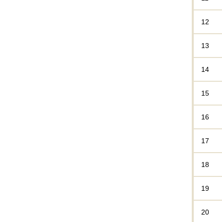
12
13
14
15
16
17
18
19
20