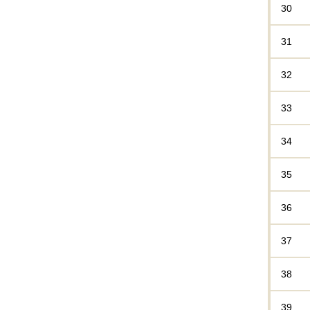
30
31
32
33
34
35
36
37
38
39