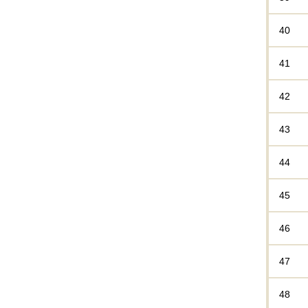
40
41
42
43
44
45
46
47
48