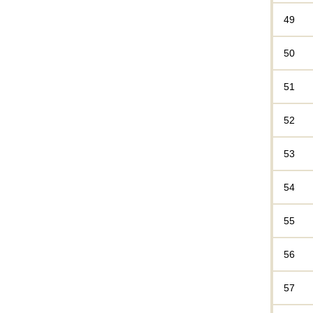
49
50
51
52
53
54
55
56
57