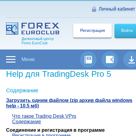
Личный кабинет
Регистрация
Войти
Дилинговый центр
Forex EuroClub
Меню
Help для TradingDesk Pro 5
Содержание
Загрузить одним файлом (zip архив файла windows
help - 10.5 мб)
Что такое Trading Desk VPro
Содержание
Соединение и регистрация в программе
Регистрация в программе