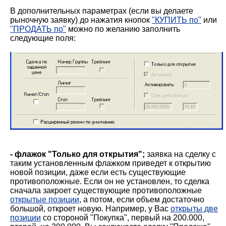
В дополнительных параметрах (если вы делаете
рыночную заявку) до нажатия кнопок
"КУПИТЬ по"
или
"ПРОДАТЬ по"
можно по желанию заполнить
следующие поля:
- флажок "Только для открытия";
заявка на сделку с
таким установленным флажком приведет к открытию
новой позиции, даже если есть существующие
противоположные. Если он не установлен, то сделка
сначала закроет существующие противоположные
открытые позиции
, а потом, если объем достаточно
большой, откроет новую. Например, у Вас
открыты две
позиции
со стороной "Покупка", первый на 200.000,