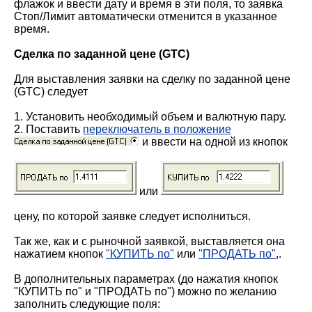
флажок и ввести дату и время в эти поля, то заявка
Стоп/Лимит автоматически отменится в указанное
время.
Сделка по заданной цене (GTC)
Для выставления заявки на сделку по заданной цене
(GTC) следует
1. Установить необходимый объем и валютную пару.
2. Поставить
переключатель в положение
и ввести на одной из кнопок
или
цену, по которой заявке следует исполниться.
Так же, как и с рыночной заявкой, выставляется она
нажатием кнопок
"КУПИТЬ по"
или
"ПРОДАТЬ по"
,.
В дополнительных параметрах (до нажатия кнопок
"КУПИТЬ по" и "ПРОДАТЬ по") можно по желанию
заполнить следующие поля: