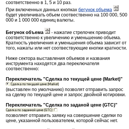
соответственно в 1, 5 и 10 раз.
При включенных данных кнопках
бегунок объема
будет увеличивать объем соотвественно на 100 000, 500
000 и 1 000 000 единиц валюты.
Бегунок объема
- нажатие стрелочек приводит
соответственно к увеличению и уменьшению объема.
Кратность увеличения и уменьшения объема зависит от
того, нажаты или нет соотвествующие кнопки кратности.
Ниже сектора выставления объемов и названия
инструмента находятся два переключателя
соотвественно:
Переключатель "Сделка по текущей цене (Market)"
(выставлен по умолчанию) позволят отправить запрос
на сделку по текущей цене и запрос двойной котировки.
Переключатель "Сделка по заданой цене (GTC)"
позволяет отправить заявку на совершение сделки по
цене, указанной пользователем, которой сейчас нет.