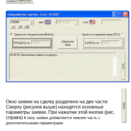
.
Окно заявки на сделку разделено на две части:
Сверху (рисунок выше) находятся основные
параметры заявки. При нажатии этой кнопки (рис.
справа) к
окну заявки добавляется нижняя часть с
дополнительными параметрами
.