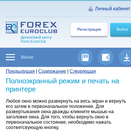
Личный кабинет
Регистрация
Войти
Дилинговый центр
Forex EuroClub
Меню
Предыдущая
|
Содержание
|
Следующая
Полноэкранный режим и печать на
принтере
Любое окно можно развернуть на весь экран и вернуть
его затем в первоначальное положение. Для
развертывания окна дважды кликните мышью на
заголовке окна. Для того, чтобы вернуть окно в
первоначальное состояние, необходимо нажать
соответсвующую кнопку.