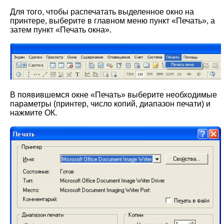
Для того, чтобы распечатать выделенное окно на
принтере, выберите в главном меню пункт «Печать», а
затем пункт «Печать окна».
В появившемся окне «Печать» выберите необходимые
параметры (принтер, число копий, диапазон печати) и
нажмите ОК.