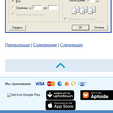
Предыдущая
|
Содержание
|
Следующая
Мы принимаем