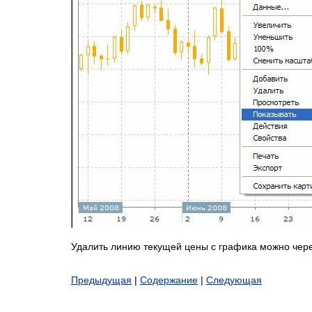
Удалить линию текущей цены с графика можно чере
Предыдущая
|
Содержание
|
Следующая