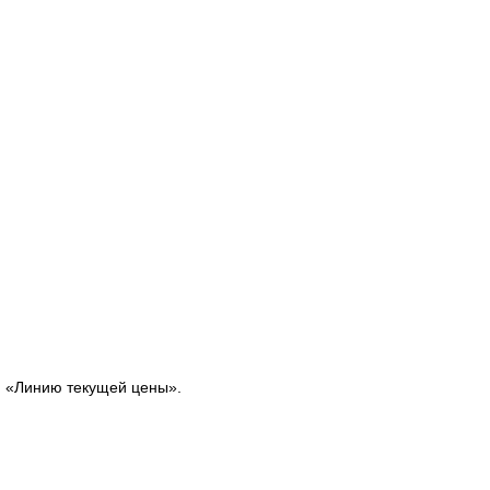
м «Линию текущей цены».