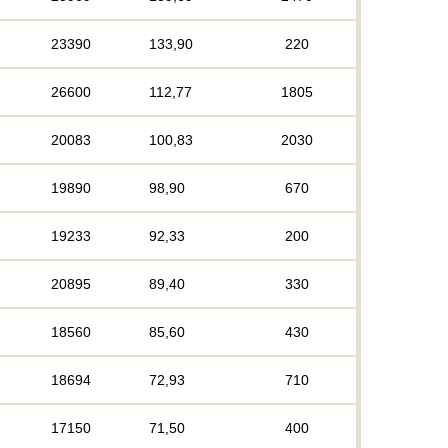
23390
133,90
220
26600
112,77
1805
20083
100,83
2030
19890
98,90
670
19233
92,33
200
20895
89,40
330
18560
85,60
430
18694
72,93
710
17150
71,50
400