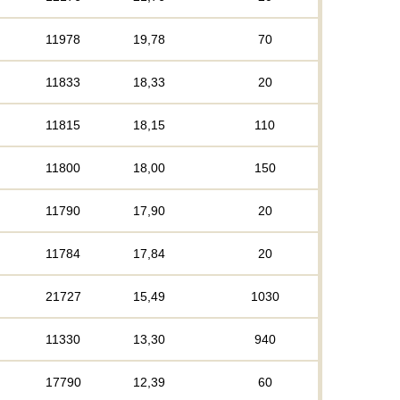
11978
19,78
70
11833
18,33
20
11815
18,15
110
11800
18,00
150
11790
17,90
20
11784
17,84
20
21727
15,49
1030
11330
13,30
940
17790
12,39
60