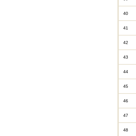
40
41
42
43
44
45
46
47
48