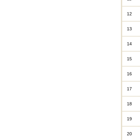
12
13
14
15
16
17
18
19
20