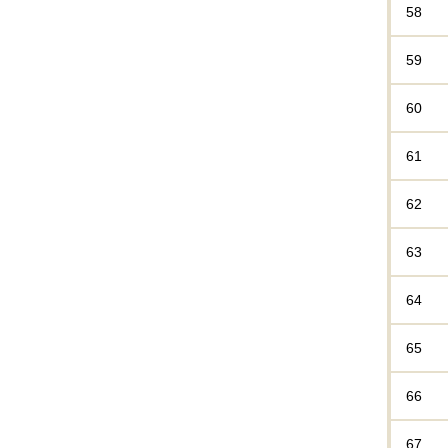
58
59
60
61
62
63
64
65
66
67