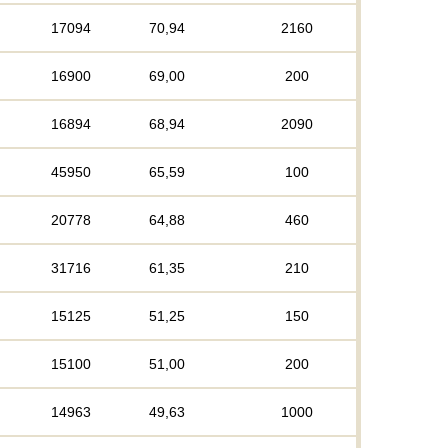
17094
70,94
2160
16900
69,00
200
16894
68,94
2090
45950
65,59
100
20778
64,88
460
31716
61,35
210
15125
51,25
150
15100
51,00
200
14963
49,63
1000