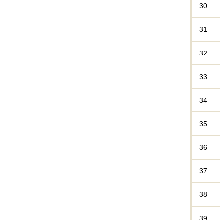
30
31
32
33
34
35
36
37
38
39