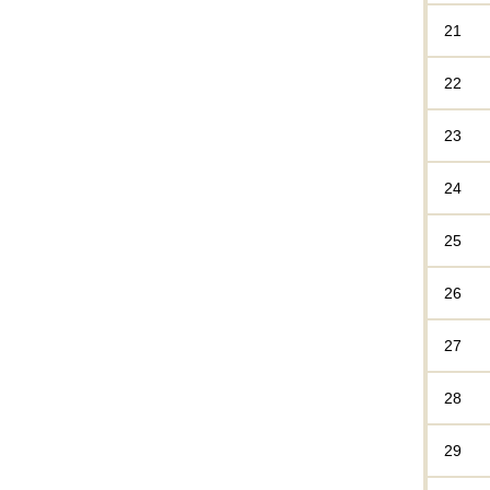
21
22
23
24
25
26
27
28
29