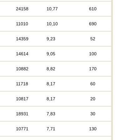
24158
10,77
610
11010
10,10
690
14359
9,23
52
14614
9,05
100
10882
8,82
170
11718
8,17
60
10817
8,17
20
18931
7,83
30
10771
7,71
130