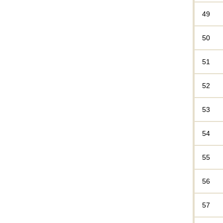
49
50
51
52
53
54
55
56
57