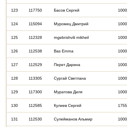
123
117750
Басов Сергей
1000
124
115094
Муромец Дмитрий
1000
125
112328
mgebrishvili mikheil
1000
126
112538
Bas Emma
1000
127
112529
Перет Дарина
1000
128
113305
Сургай Светлана
1000
129
117300
Муратова Диля
1000
130
112585
Кулиев Сергей
1755
131
112530
Сулейманов Альмир
1000