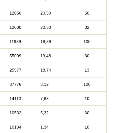
12050
20,50
50
12030
20,30
32
11989
19,89
100
55009
19,48
30
25977
18,74
13
37776
8,12
120
14110
7,63
10
10532
5,32
60
10134
1,34
10