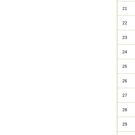
21
22
23
24
25
26
27
28
29