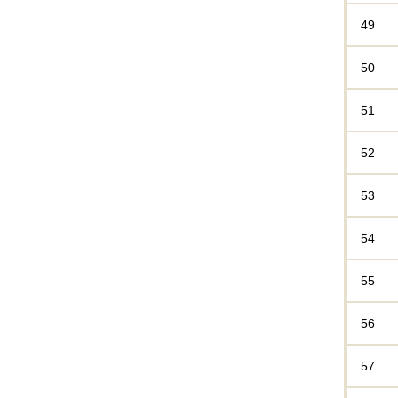
49
50
51
52
53
54
55
56
57