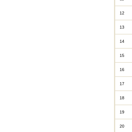
12
13
14
15
16
17
18
19
20