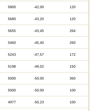
5800
-42,00
120
5680
-43,20
120
5655
-43,45
264
5460
-45,40
260
5243
-47,57
172
5198
-48,02
150
5000
-50,00
360
5000
-50,00
100
4977
-50,23
100