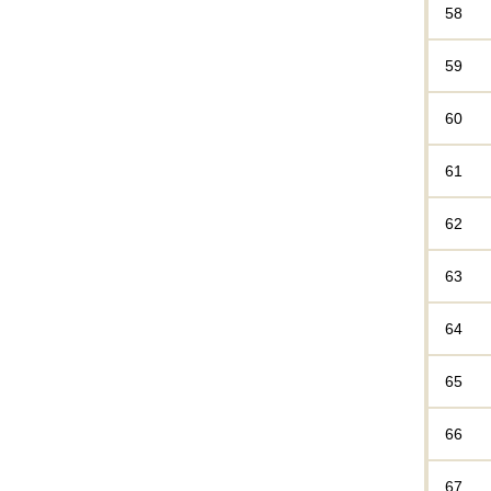
58
59
60
61
62
63
64
65
66
67