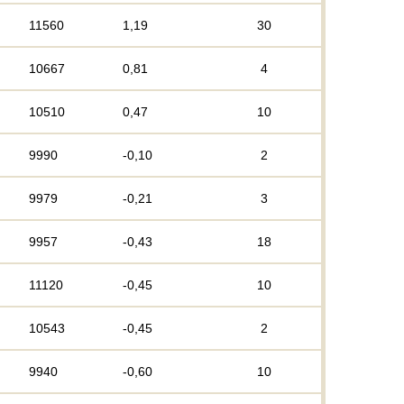
11560
1,19
30
10667
0,81
4
10510
0,47
10
9990
-0,10
2
9979
-0,21
3
9957
-0,43
18
11120
-0,45
10
10543
-0,45
2
9940
-0,60
10