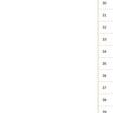
30
31
32
33
34
35
36
37
38
39