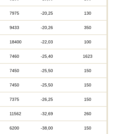
7975
-20,25
130
9433
-20,26
350
18400
-22,03
100
7460
-25,40
1623
7450
-25,50
150
7450
-25,50
150
7375
-26,25
150
11562
-32,69
260
6200
-38,00
150