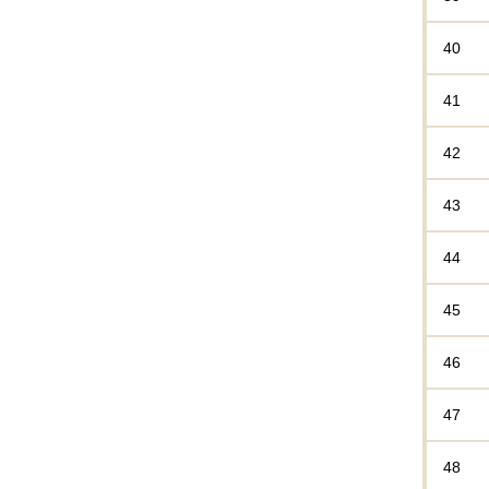
40
41
42
43
44
45
46
47
48