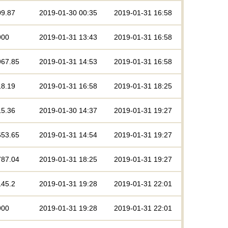
09.87
2019-01-30 00:35
2019-01-31 16:58
900
2019-01-31 13:43
2019-01-31 16:58
967.85
2019-01-31 14:53
2019-01-31 16:58
18.19
2019-01-31 16:58
2019-01-31 18:25
15.36
2019-01-30 14:37
2019-01-31 19:27
653.65
2019-01-31 14:54
2019-01-31 19:27
787.04
2019-01-31 18:25
2019-01-31 19:27
145.2
2019-01-31 19:28
2019-01-31 22:01
900
2019-01-31 19:28
2019-01-31 22:01