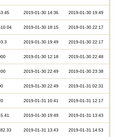
53.45
2019-01-30 14:36
2019-01-30 19:49
510.04
2019-01-30 18:15
2019-01-30 22:17
93.3
2019-01-30 19:49
2019-01-30 22:17
000
2019-01-30 12:18
2019-01-30 22:48
200
2019-01-30 22:49
2019-01-30 23:38
00
2019-01-30 22:49
2019-01-31 02:31
20
2019-01-31 10:41
2019-01-31 12:17
15.41
2019-01-30 19:49
2019-01-31 13:43
182.33
2019-01-31 13:43
2019-01-31 14:53