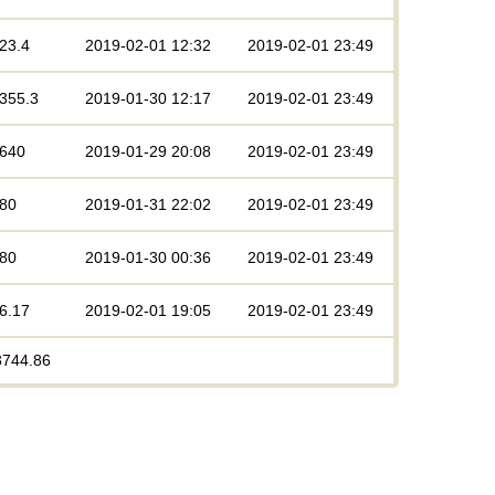
23.4
2019-02-01 12:32
2019-02-01 23:49
2355.3
2019-01-30 12:17
2019-02-01 23:49
2640
2019-01-29 20:08
2019-02-01 23:49
780
2019-01-31 22:02
2019-02-01 23:49
480
2019-01-30 00:36
2019-02-01 23:49
6.17
2019-02-01 19:05
2019-02-01 23:49
3744.86