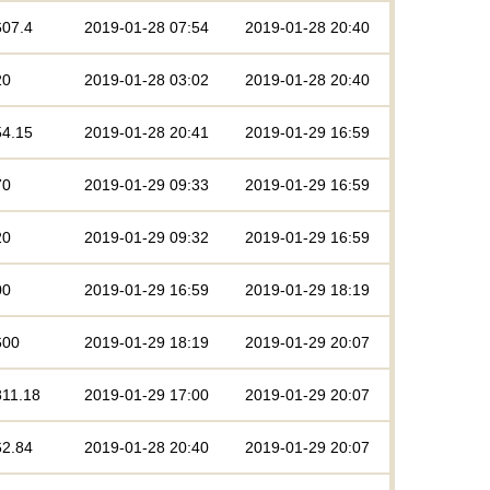
607.4
2019-01-28 07:54
2019-01-28 20:40
20
2019-01-28 03:02
2019-01-28 20:40
54.15
2019-01-28 20:41
2019-01-29 16:59
70
2019-01-29 09:33
2019-01-29 16:59
20
2019-01-29 09:32
2019-01-29 16:59
00
2019-01-29 16:59
2019-01-29 18:19
600
2019-01-29 18:19
2019-01-29 20:07
811.18
2019-01-29 17:00
2019-01-29 20:07
62.84
2019-01-28 20:40
2019-01-29 20:07