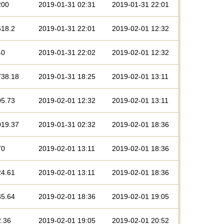
200
2019-01-31 02:31
2019-01-31 22:01
618.2
2019-01-31 22:01
2019-02-01 12:32
40
2019-01-31 22:02
2019-02-01 12:32
738.18
2019-01-31 18:25
2019-02-01 13:11
05.73
2019-02-01 12:32
2019-02-01 13:11
019.37
2019-01-31 02:32
2019-02-01 18:36
70
2019-02-01 13:11
2019-02-01 18:36
24.61
2019-02-01 13:11
2019-02-01 18:36
35.64
2019-02-01 18:36
2019-02-01 19:05
2.36
2019-02-01 19:05
2019-02-01 20:52