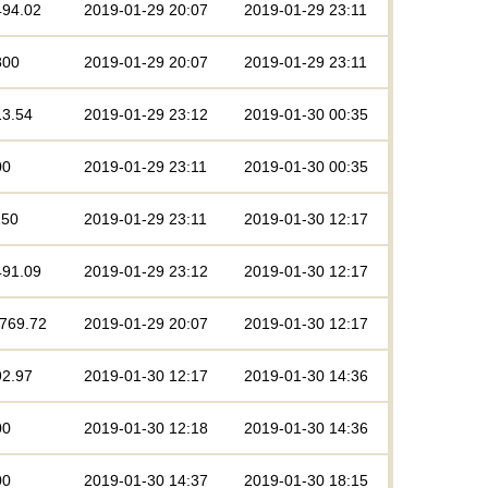
494.02
2019-01-29 20:07
2019-01-29 23:11
800
2019-01-29 20:07
2019-01-29 23:11
13.54
2019-01-29 23:12
2019-01-30 00:35
00
2019-01-29 23:11
2019-01-30 00:35
150
2019-01-29 23:11
2019-01-30 12:17
491.09
2019-01-29 23:12
2019-01-30 12:17
1769.72
2019-01-29 20:07
2019-01-30 12:17
92.97
2019-01-30 12:17
2019-01-30 14:36
00
2019-01-30 12:18
2019-01-30 14:36
00
2019-01-30 14:37
2019-01-30 18:15