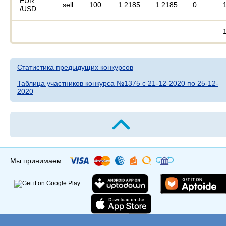
EUR
sell
100
1.2185
1.2185
0
/USD
Статистика предыдущих конкурсов
Таблица участников конкурса №1375 c 21-12-2020 по 25-12-
2020
Мы принимаем