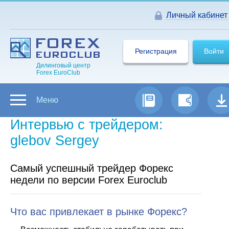
Личный кабинет
Регистрация
Войти
Дилинговый центр
Forex EuroClub
Меню
Интервью с трейдером:
glebov Sergey
Самый успешный трейдер Форекс
недели по версии Forex Euroclub
Что вас привлекает в рынке Форекс?