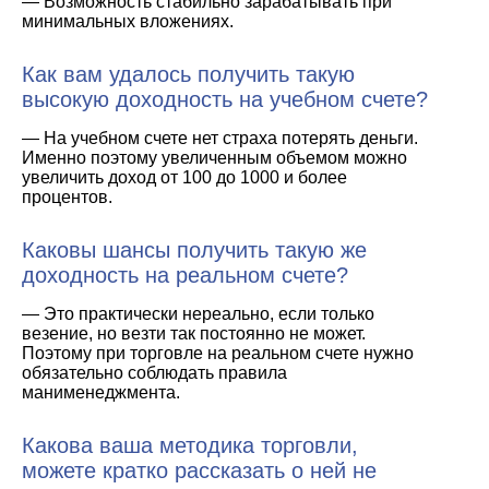
— Возможность стабильно зарабатывать при
минимальных вложениях.
Как вам удалось получить такую
высокую доходность на учебном счете?
— На учебном счете нет страха потерять деньги.
Именно поэтому увеличенным объемом можно
увеличить доход от 100 до 1000 и более
процентов.
Каковы шансы получить такую же
доходность на реальном счете?
— Это практически нереально, если только
везение, но везти так постоянно не может.
Поэтому при торговле на реальном счете нужно
обязательно соблюдать правила
манименеджмента.
Какова ваша методика торговли,
можете кратко рассказать о ней не