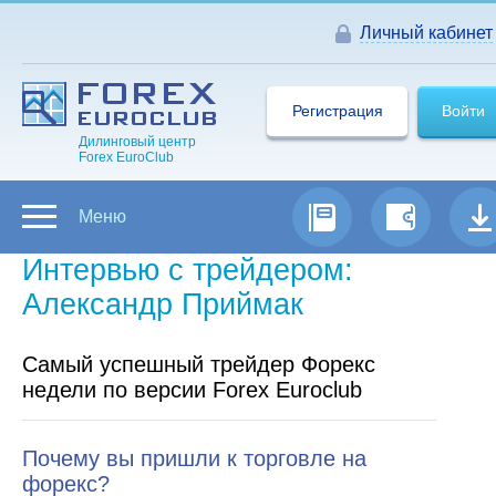
Личный кабинет
Регистрация
Войти
Дилинговый центр
Forex EuroClub
Меню
Интервью с трейдером:
Александр Приймак
Самый успешный трейдер Форекс
недели по версии Forex Euroclub
Почему вы пришли к торговле на
форекс?