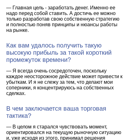
— Главная цель - заработать денег. Именно ее
надо перед собой ставить. А достичь ее можно
только разработав свою собственную стратегию
и полностью поняв принципы и нюансы работы
на рынке.
Как вам удалось получить такую
высокую прибыль за такой короткий
промежуток времени?
— Я всегда очень сосредоточен, поскольку
каждое неосторожное действие может привести к
убыткам. И я не слежу за тем, что делают мои
соперники, я концентрируюсь на собственных
сделках.
В чем заключается ваша торговая
тактика?
— В целом я старался чувствовать момент,
ориентировался на текущую рыночную ситуацию
и, уже исходя из этого, принимал решения