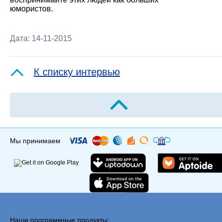
юмористов.
Дата: 14-11-2015
К списку интервью
Мы принимаем
Наши программные продукты: