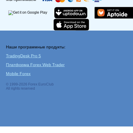
Наши программные продукты:
TradingDesk Pro 5
Платформа Forex Web Trader
Mobile Forex
© 1999-2026 Forex EuroClub
All rights reserved