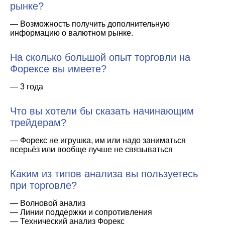
рынке?
— Возможность получить дополнительную
информацию о валютном рынке.
На сколько большой опыт торговли на
Форексе вы имеете?
— 3 года
Что вы хотели бы сказать начинающим
трейдерам?
— Форекс не игрушка, им или надо заниматься
всерьёз или вообще лучше не связываться
Каким из типов анализа вы пользуетесь
при торговле?
— Волновой анализ
— Линии поддержки и сопротивления
— Технический анализ Форекс