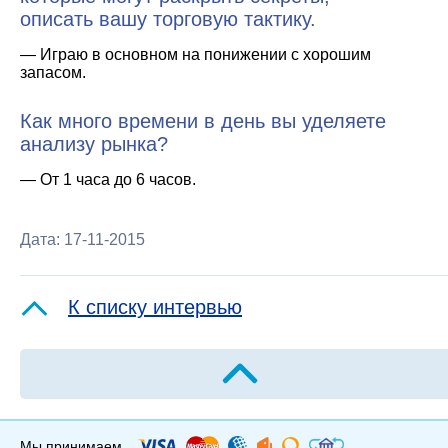
описать вашу торговую тактику.
— Играю в основном на понижении с хорошим
запасом.
Как много времени в день вы уделяете
анализу рынка?
— От 1 часа до 6 часов.
Дата: 17-11-2015
К списку интервью
Мы принимаем