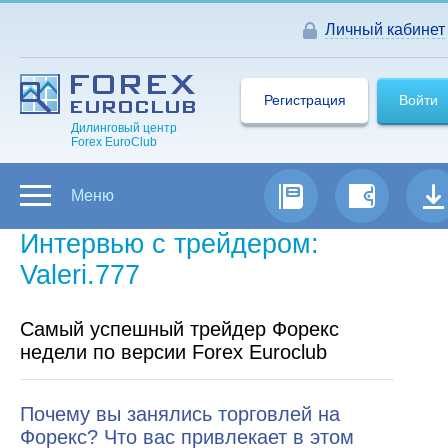
Личный кабинет
Регистрация
Войти
Дилинговый центр
Forex EuroClub
Меню
Интервью с трейдером:
Valeri.777
Самый успешный трейдер Форекс
недели по версии Forex Euroclub
Почему вы занялись торговлей на
Форекс? Что вас привлекает в этом