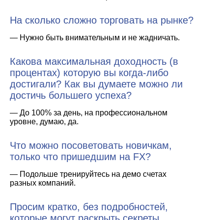
На сколько сложно торговать на рынке?
— Нужно быть внимательным и не жадничать.
Какова максимальная доходность (в
процентах) которую вы когда-либо
достигали? Как вы думаете можно ли
достичь большего успеха?
— До 100% за день, на профессиональном
уровне, думаю, да.
Что можно посоветовать новичкам,
только что пришедшим на FX?
— Подольше тренируйтесь на демо счетах
разных компаний.
Просим кратко, без подробностей,
которые могут раскрыть секреты,