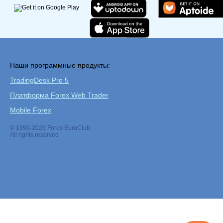
Наши программные продукты:
TradingDesk Pro 5
Платформа Forex Web Trader
Mobile Forex
© 1999-2026 Forex EuroClub
All rights reserved