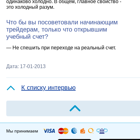
одинаково холодно. В общем, главное свойство -
это холодный разум.
Что бы вы посоветовали начинающим
трейдерам, только что открывшим
учебный счет?
— Не спешить при переходе на реальный счет.
Дата: 17-01-2013
К списку интервью
Мы принимаем