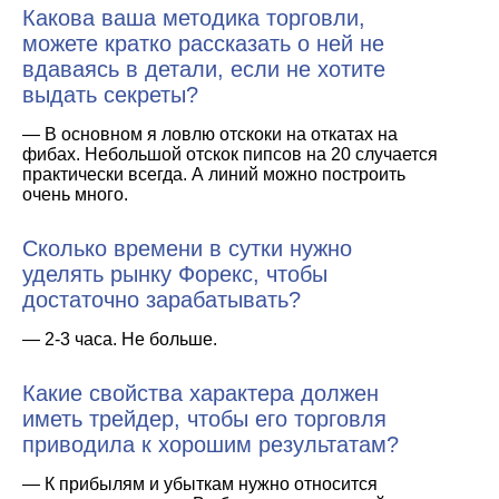
Какова ваша методика торговли,
можете кратко рассказать о ней не
вдаваясь в детали, если не хотите
выдать секреты?
— В основном я ловлю отскоки на откатах на
фибах. Небольшой отскок пипсов на 20 случается
практически всегда. А линий можно построить
очень много.
Сколько времени в сутки нужно
уделять рынку Форекс, чтобы
достаточно зарабатывать?
— 2-3 часа. Не больше.
Какие свойства характера должен
иметь трейдер, чтобы его торговля
приводила к хорошим результатам?
— К прибылям и убыткам нужно относится