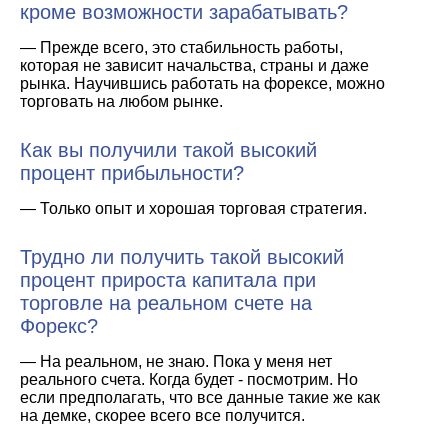
кроме возможности зарабатывать?
— Прежде всего, это стабильность работы,
которая не зависит начальства, страны и даже
рынка. Научившись работать на форексе, можно
торговать на любом рынке.
Как вы получили такой высокий
процент прибыльности?
— Только опыт и хорошая торговая стратегия.
Трудно ли получить такой высокий
процент прироста капитала при
торговле на реальном счете на
Форекс?
— На реальном, не знаю. Пока у меня нет
реального счета. Когда будет - посмотрим. Но
если предполагать, что все данные такие же как
на демке, скорее всего все получится.