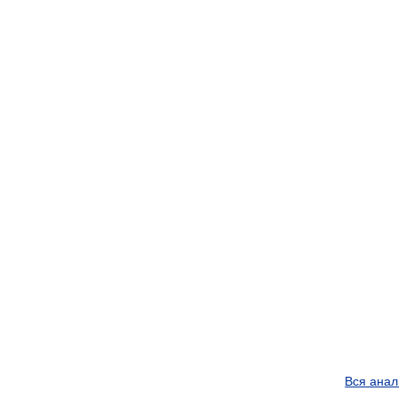
Вся анал